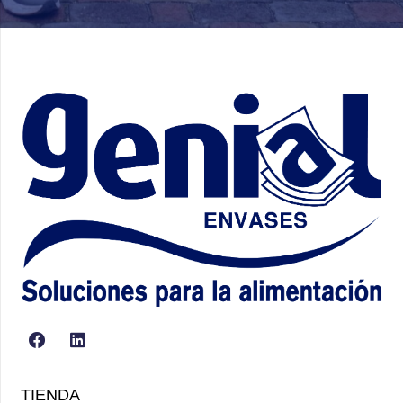
TIENDA