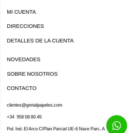
MI CUENTA
DIRECCIONES
DETALLES DE LA CUENTA
NOVEDADES
SOBRE NOSOTROS
CONTACTO
clientes@genialpapeles.com
+34
958 08 80 45
Pol. Ind. El Arco
C/Plan Parcial UE-6 Nave Parc. A