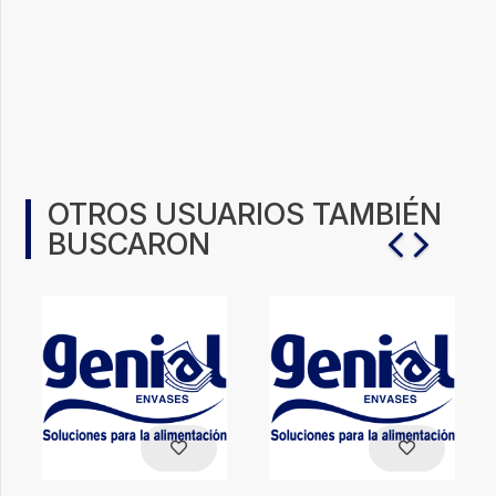
OTROS USUARIOS TAMBIÉN
BUSCARON