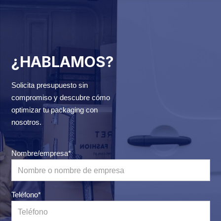
¿HABLAMOS?
Solicita presupuesto sin
compromiso y descubre cómo
optimizar tu packaging con
nosotros.
Nombre/empresa*
Teléfono*