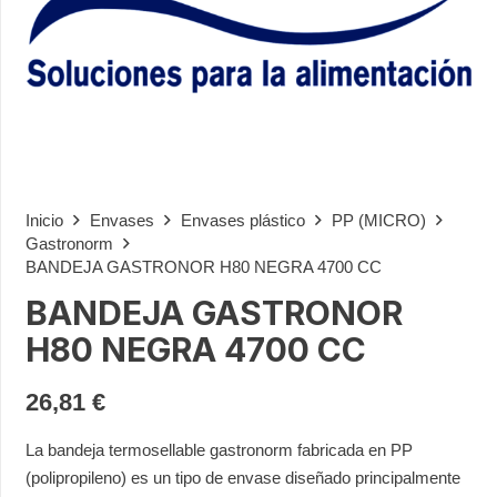
Inicio
Envases
Envases plástico
PP (MICRO)
Gastronorm
BANDEJA GASTRONOR H80 NEGRA 4700 CC
BANDEJA GASTRONOR
H80 NEGRA 4700 CC
26,81
€
La bandeja termosellable gastronorm fabricada en PP
(polipropileno) es un tipo de envase diseñado principalmente