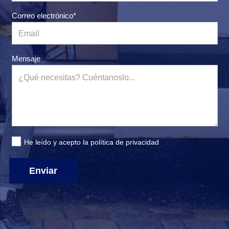
Correo electrónico*
Mensaje
He leído y acepto la
política de privacidad
Enviar