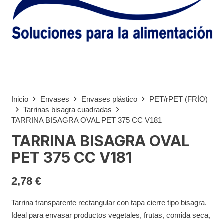
Inicio
Envases
Envases plástico
PET/rPET (FRÍO)
Tarrinas bisagra cuadradas
TARRINA BISAGRA OVAL PET 375 CC V181
TARRINA BISAGRA OVAL
PET 375 CC V181
2,78
€
Tarrina transparente rectangular con tapa cierre tipo bisagra.
Ideal para envasar productos vegetales, frutas, comida seca,