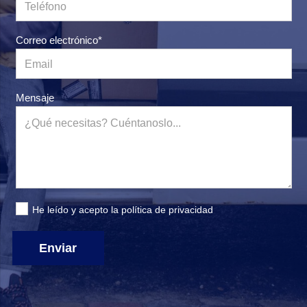
Correo electrónico*
Mensaje
He leído y acepto la
política de privacidad
Enviar