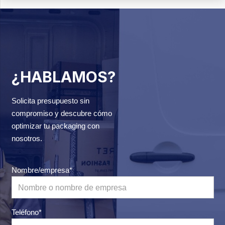
¿HABLAMOS?
Solicita presupuesto sin
compromiso y descubre cómo
optimizar tu packaging con
nosotros.
Nombre/empresa*
Teléfono*