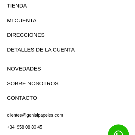
TIENDA
MI CUENTA
DIRECCIONES
DETALLES DE LA CUENTA
NOVEDADES
SOBRE NOSOTROS
CONTACTO
clientes@genialpapeles.com
+34
958 08 80 45