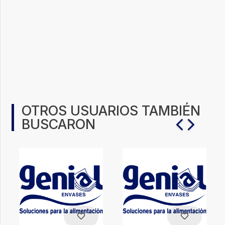
OTROS USUARIOS TAMBIÉN
BUSCARON