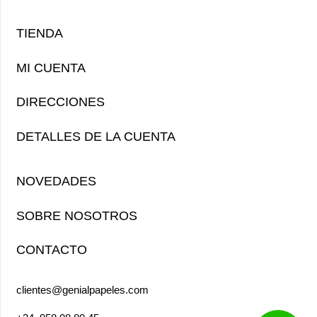
TIENDA
MI CUENTA
DIRECCIONES
DETALLES DE LA CUENTA
NOVEDADES
SOBRE NOSOTROS
CONTACTO
clientes@genialpapeles.com