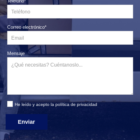
Teléfono*
Correo electrónico*
Mensaje
He leído y acepto la
política de privacidad
Enviar