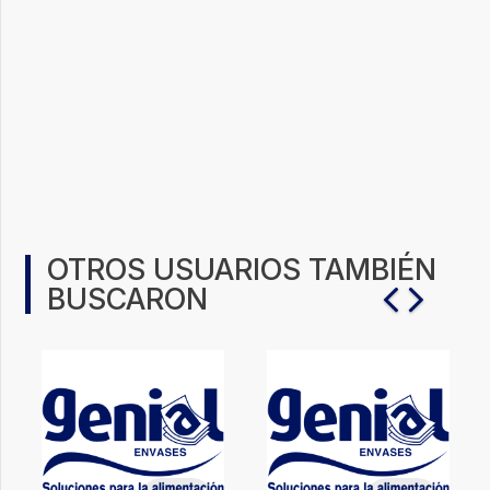
OTROS USUARIOS TAMBIÉN
BUSCARON