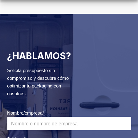
¿HABLAMOS?
Solicita presupuesto sin
compromiso y descubre cómo
optimizar tu packaging con
nosotros.
Nombre/empresa*