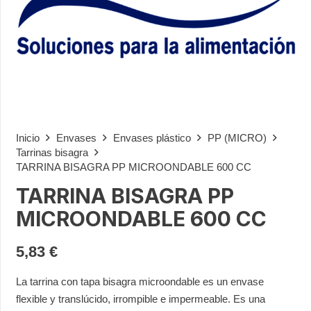
Inicio
Envases
Envases plástico
PP (MICRO)
Tarrinas bisagra
TARRINA BISAGRA PP MICROONDABLE 600 CC
TARRINA BISAGRA PP
MICROONDABLE 600 CC
5,83
€
La tarrina con tapa bisagra microondable es un envase
flexible y translúcido, irrompible e impermeable. Es una