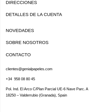
DIRECCIONES
DETALLES DE LA CUENTA
NOVEDADES
SOBRE NOSOTROS
CONTACTO
clientes@genialpapeles.com
+34
958 08 80 45
Pol. Ind. El Arco
C/Plan Parcial UE-6 Nave Parc. A
18250 – Valderrubio (Granada),
Spain