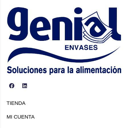
TIENDA
MI CUENTA