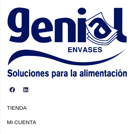
TIENDA
MI CUENTA