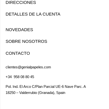
DIRECCIONES
DETALLES DE LA CUENTA
NOVEDADES
SOBRE NOSOTROS
CONTACTO
clientes@genialpapeles.com
+34
958 08 80 45
Pol. Ind. El Arco
C/Plan Parcial UE-6 Nave Parc. A
18250 – Valderrubio (Granada),
Spain