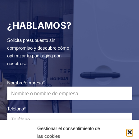
¿HABLAMOS?
Solicita presupuesto sin
compromiso y descubre cómo
optimizar tu packaging con
nosotros.
Nombre/empresa*
Teléfono*
Gestionar el consentimiento de
Correo electrónico*
las cookies