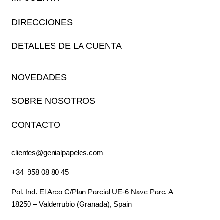
DIRECCIONES
DETALLES DE LA CUENTA
NOVEDADES
SOBRE NOSOTROS
CONTACTO
clientes@genialpapeles.com
+34
958 08 80 45
Pol. Ind. El Arco
C/Plan Parcial UE-6 Nave Parc. A
18250 – Valderrubio (Granada),
Spain