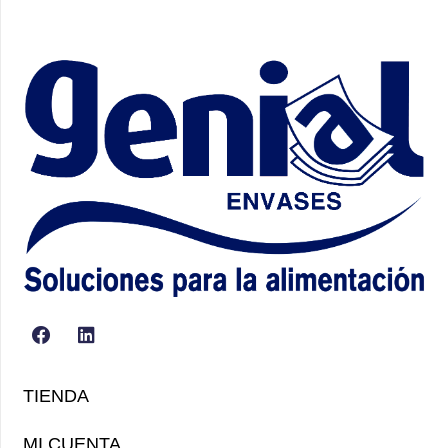
TIENDA
MI CUENTA