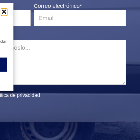
Correo electrónico*
ectar
ítica de privacidad