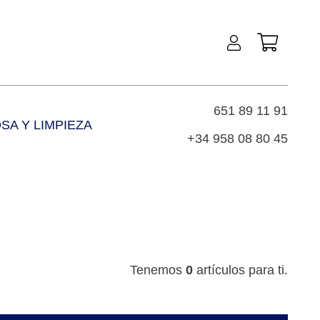
651 89 11 91
SA Y LIMPIEZA
+34 958 08 80 45
Tenemos
0
artículos para ti.