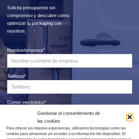
Solicita presupuesto sin
compromiso y descubre cómo
optimizar tu packaging con
nosotros.
Nombre/empresa*
Teléfono*
Correo electrónico*
Gestionar el consentimiento de
las cookies
Mensaje
Para ofrecer las mejores experiencias, utilizamos tecnologías como las
cookies para almacenar y/o acceder a la información del dispositivo. El