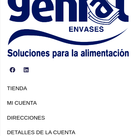
TIENDA
MI CUENTA
DIRECCIONES
DETALLES DE LA CUENTA