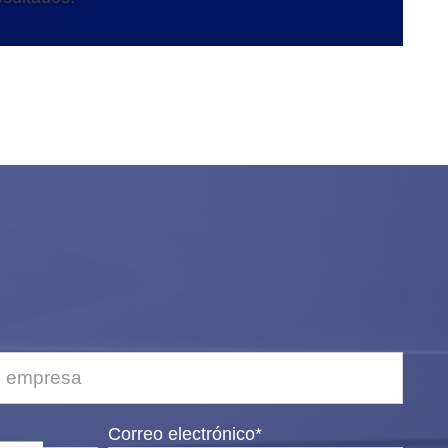
Correo electrónico*