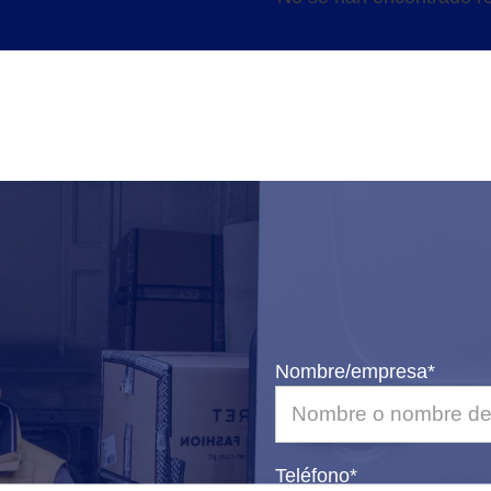
Nombre/empresa*
Teléfono*