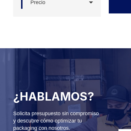
Precio
¿HABLAMOS?
Solicita presupuesto sin compromiso
y descubre cómo optimizar tu
packaging con nosotros.