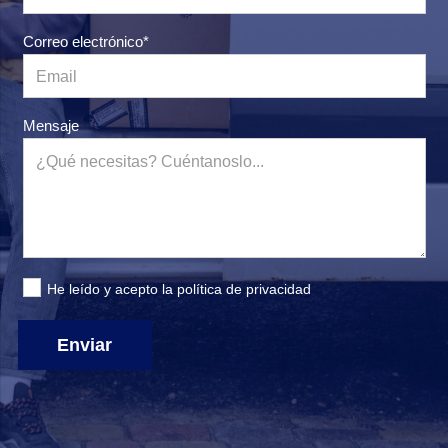
Correo electrónico*
Mensaje
He leído y acepto la
política de privacidad
Enviar