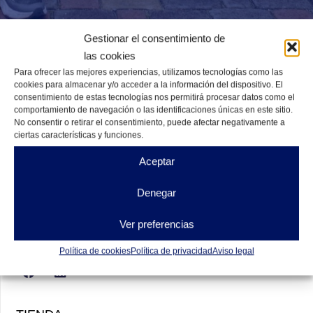
Gestionar el consentimiento de
las cookies
Para ofrecer las mejores experiencias, utilizamos tecnologías como las
cookies para almacenar y/o acceder a la información del dispositivo. El
consentimiento de estas tecnologías nos permitirá procesar datos como el
comportamiento de navegación o las identificaciones únicas en este sitio.
No consentir o retirar el consentimiento, puede afectar negativamente a
ciertas características y funciones.
Aceptar
Denegar
Ver preferencias
Política de cookies
Política de privacidad
Aviso legal