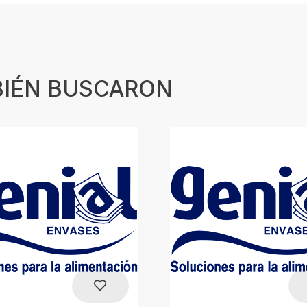
BIÉN BUSCARON