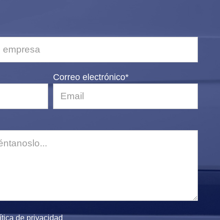
Correo electrónico*
ítica de privacidad