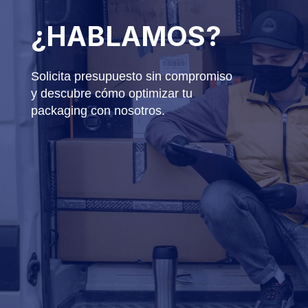
¿HABLAMOS?
Solicita presupuesto sin compromiso
y descubre cómo optimizar tu
packaging con nosotros.