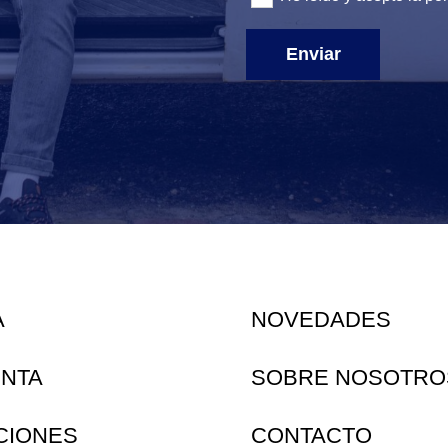
Enviar
A
NOVEDADES
ENTA
SOBRE NOSOTRO
CIONES
CONTACTO