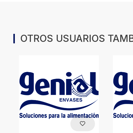
OTROS USUARIOS TAM