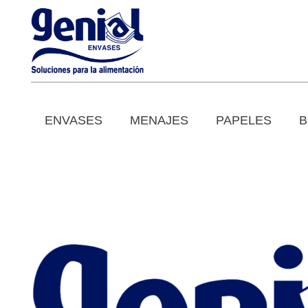
ENVASES
MENAJES
PAPELES
B