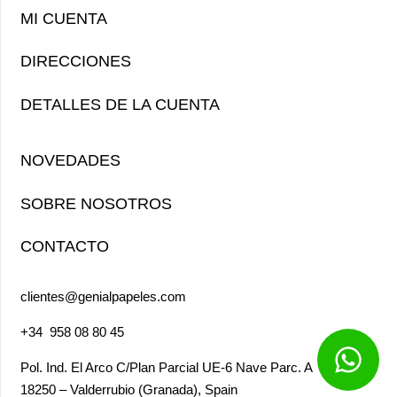
MI CUENTA
DIRECCIONES
DETALLES DE LA CUENTA
NOVEDADES
SOBRE NOSOTROS
CONTACTO
clientes@genialpapeles.com
+34
958 08 80 45
Pol. Ind. El Arco
C/Plan Parcial UE-6 Nave Parc. A
18250 – Valderrubio (Granada),
Spain