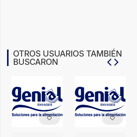
OTROS USUARIOS TAMBIÉN
BUSCARON