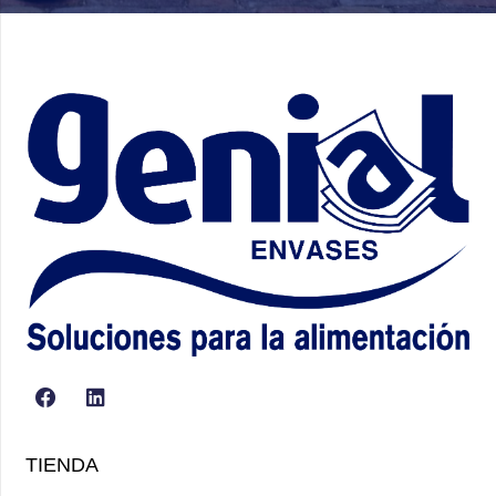
TIENDA