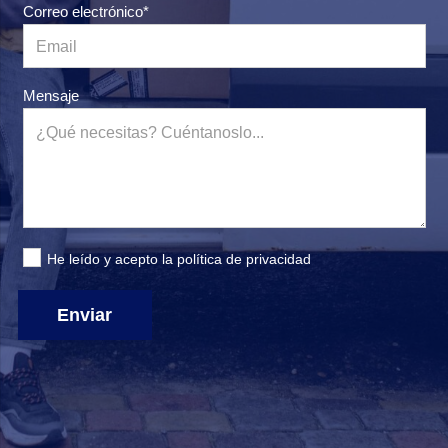
Correo electrónico*
Mensaje
He leído y acepto la
política de privacidad
Enviar