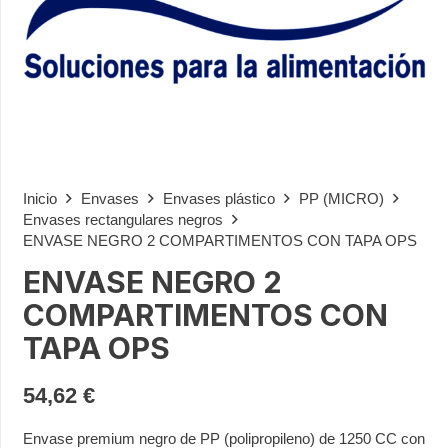
Inicio
Envases
Envases plástico
PP (MICRO)
Envases rectangulares negros
ENVASE NEGRO 2 COMPARTIMENTOS CON TAPA OPS
ENVASE NEGRO 2
COMPARTIMENTOS CON
TAPA OPS
54,62
€
Envase premium negro de PP (polipropileno) de 1250 CC con