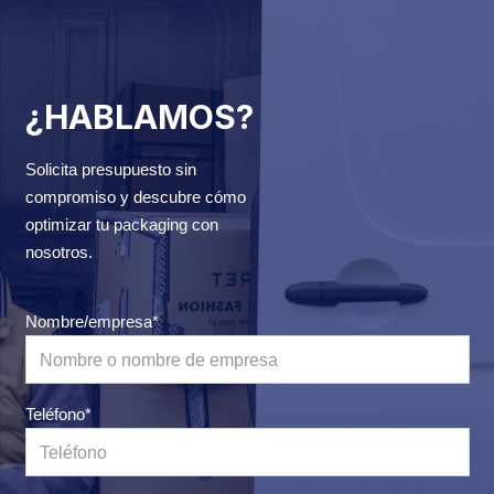
¿HABLAMOS?
Solicita presupuesto sin
compromiso y descubre cómo
optimizar tu packaging con
nosotros.
Nombre/empresa*
Teléfono*