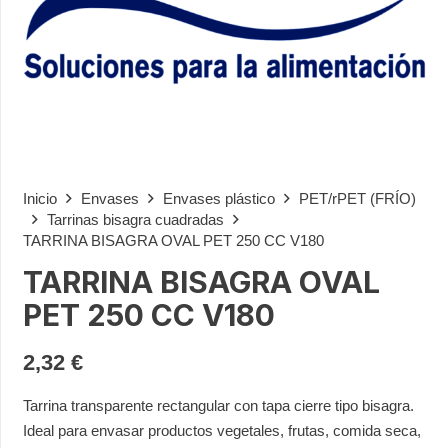
Inicio
Envases
Envases plástico
PET/rPET (FRÍO)
Tarrinas bisagra cuadradas
TARRINA BISAGRA OVAL PET 250 CC V180
TARRINA BISAGRA OVAL
PET 250 CC V180
2,32
€
Tarrina transparente rectangular con tapa cierre tipo bisagra.
Ideal para envasar productos vegetales, frutas, comida seca,