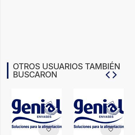
OTROS USUARIOS TAMBIÉN
BUSCARON