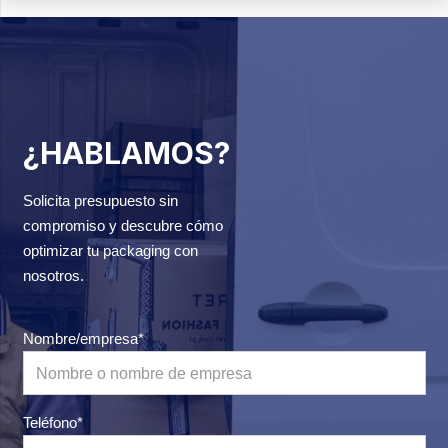
¿HABLAMOS?
Solicita presupuesto sin
compromiso y descubre cómo
optimizar tu packaging con
nosotros.
Nombre/empresa*
Teléfono*