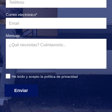
Correo electrónico*
Mensaje
He leído y acepto la
política de privacidad
Enviar