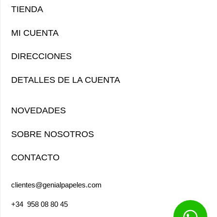
TIENDA
MI CUENTA
DIRECCIONES
DETALLES DE LA CUENTA
NOVEDADES
SOBRE NOSOTROS
CONTACTO
clientes@genialpapeles.com
+34
958 08 80 45