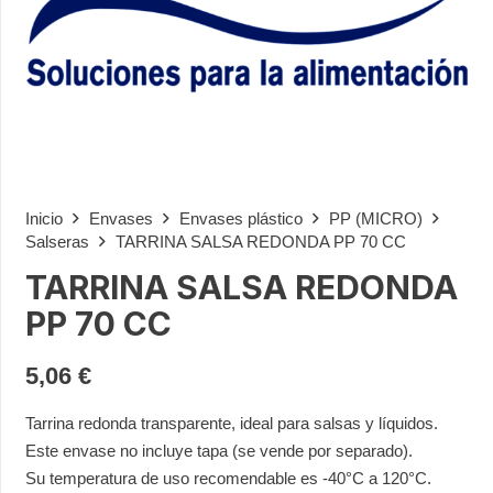
Inicio
Envases
Envases plástico
PP (MICRO)
Salseras
TARRINA SALSA REDONDA PP 70 CC
TARRINA SALSA REDONDA
PP 70 CC
5,06
€
Tarrina redonda transparente, ideal para salsas y líquidos.
Este envase no incluye tapa (se vende por separado).
Su temperatura de uso recomendable es -40°C a 120°C.