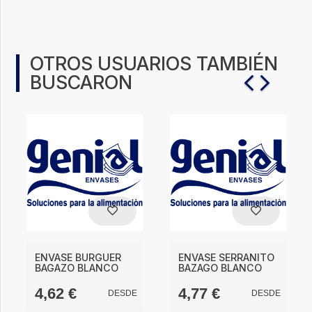
OTROS USUARIOS TAMBIÉN
BUSCARON
ENVASE BURGUER
ENVASE SERRANITO
BAGAZO BLANCO
BAZAGO BLANCO
4,62
€
4,77
€
DESDE
DESDE