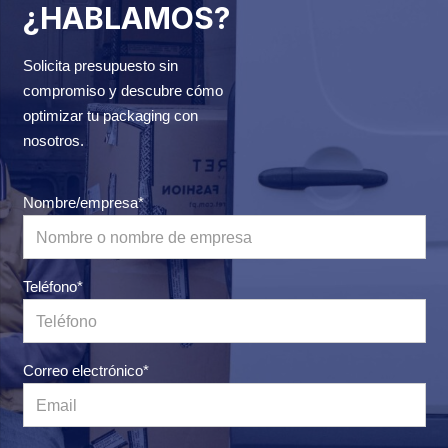
¿HABLAMOS?
Solicita presupuesto sin
compromiso y descubre cómo
optimizar tu packaging con
nosotros.
Nombre/empresa*
Teléfono*
Correo electrónico*