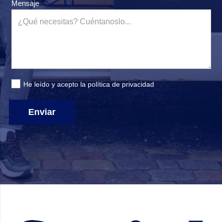
Mensaje
He leído y acepto la
política de privacidad
Enviar