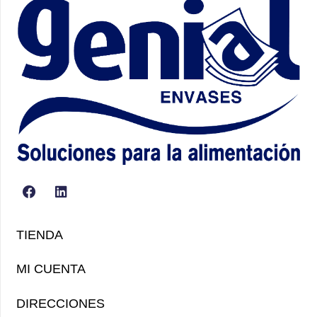
TIENDA
MI CUENTA
DIRECCIONES