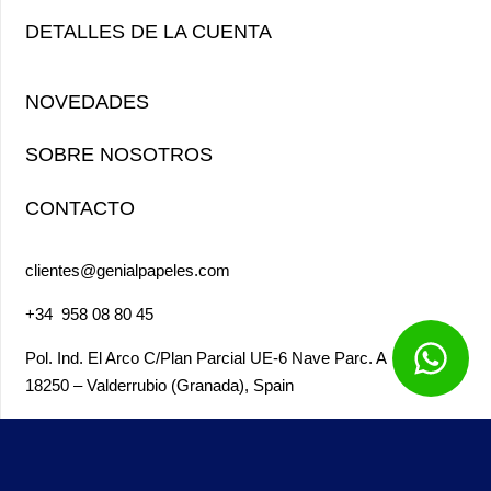
DETALLES DE LA CUENTA
NOVEDADES
SOBRE NOSOTROS
CONTACTO
clientes@genialpapeles.com
+34
958 08 80 45
Pol. Ind. El Arco
C/Plan Parcial UE-6 Nave Parc. A
18250 – Valderrubio (Granada),
Spain