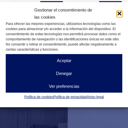
DISPONIBLES
DISPONIBLES
Gestionar el consentimiento de
las cookies
Para ofrecer las mejores experiencias, utilizamos tecnologías como las
cookies para almacenar y/o acceder a la información del dispositivo. El
consentimiento de estas tecnologías nos permitirá procesar datos como el
comportamiento de navegación o las identificaciones únicas en este sitio.
No consentir o retirar el consentimiento, puede afectar negativamente a
ciertas características y funciones.
Aceptar
Denegar
Ver preferencias
Política de cookies
Política de privacidad
Aviso legal