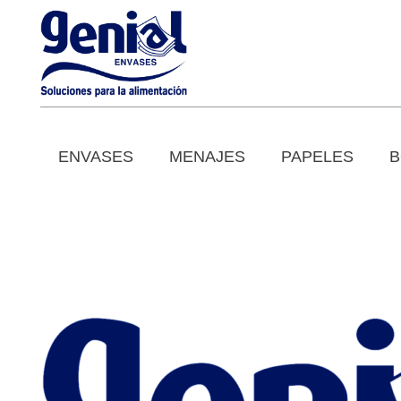
ENVASES
MENAJES
PAPELES
B