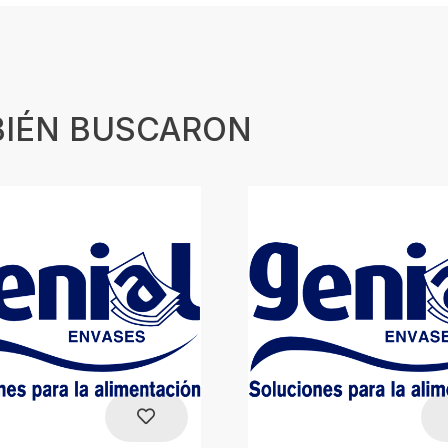
BIÉN BUSCARON