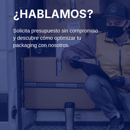
¿HABLAMOS?
Solicita presupuesto sin compromiso
y descubre cómo optimizar tu
packaging con nosotros.