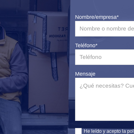
Nombre/empresa*
Teléfono*
Mensaje
He leído y acepto la
pol