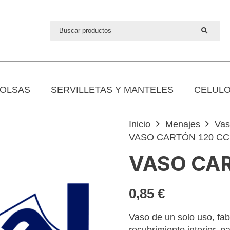
OLSAS
SERVILLETAS Y MANTELES
CELULO
Inicio
Menajes
Vas
VASO CARTÓN 120 CC 
VASO CAR
0,85
€
Vaso de un solo uso, fab