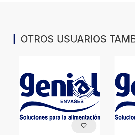
OTROS USUARIOS TAM