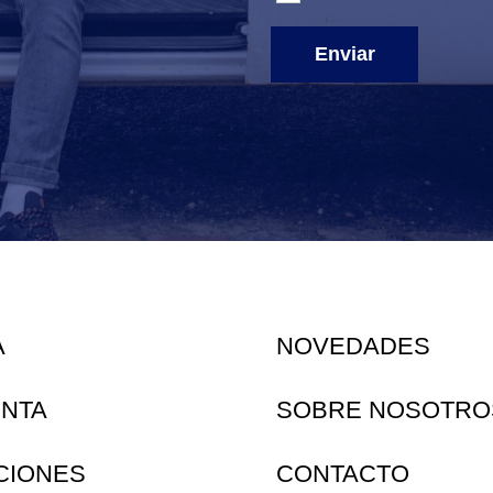
Enviar
A
NOVEDADES
ENTA
SOBRE NOSOTRO
CIONES
CONTACTO