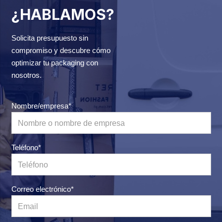
¿HABLAMOS?
Solicita presupuesto sin
compromiso y descubre cómo
optimizar tu packaging con
nosotros.
Nombre/empresa*
Teléfono*
Correo electrónico*