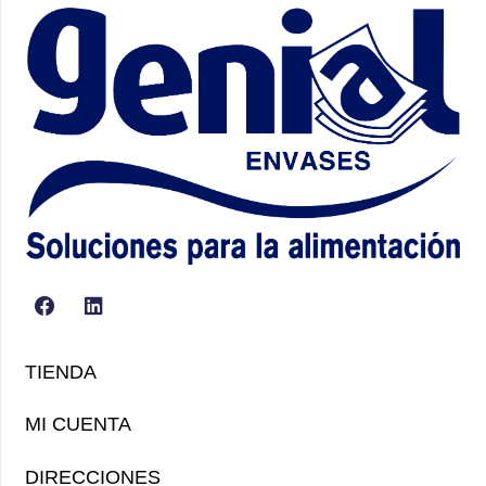
TIENDA
MI CUENTA
DIRECCIONES