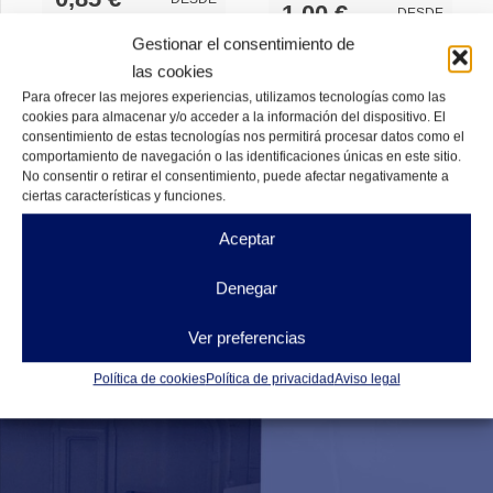
1,00
€
DESDE
Gestionar el consentimiento de
DISPONIBLES
DISPONIBLES
las cookies
Para ofrecer las mejores experiencias, utilizamos tecnologías como las
cookies para almacenar y/o acceder a la información del dispositivo. El
consentimiento de estas tecnologías nos permitirá procesar datos como el
comportamiento de navegación o las identificaciones únicas en este sitio.
No consentir o retirar el consentimiento, puede afectar negativamente a
ciertas características y funciones.
Aceptar
Denegar
Ver preferencias
Política de cookies
Política de privacidad
Aviso legal