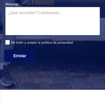
Mensaje
He leído y acepto la
política de privacidad
Enviar