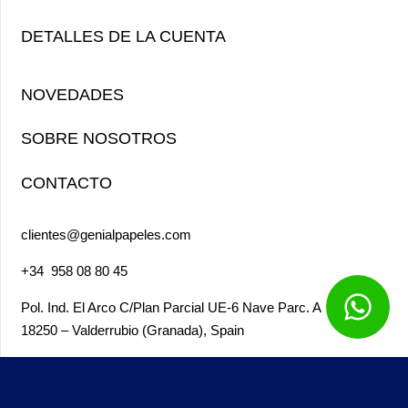
DETALLES DE LA CUENTA
NOVEDADES
SOBRE NOSOTROS
CONTACTO
clientes@genialpapeles.com
+34
958 08 80 45
Pol. Ind. El Arco
C/Plan Parcial UE-6 Nave Parc. A
18250 – Valderrubio (Granada),
Spain