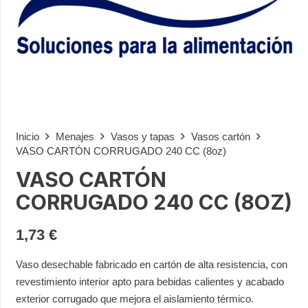
Inicio
Menajes
Vasos y tapas
Vasos cartón
VASO CARTÓN CORRUGADO 240 CC (8oz)
VASO CARTÓN
CORRUGADO 240 CC (8OZ)
1,73
€
Vaso desechable fabricado en cartón de alta resistencia, con
revestimiento interior apto para bebidas calientes y acabado
exterior corrugado que mejora el aislamiento térmico.