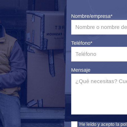
Nombre/empresa*
Teléfono*
Mensaje
He leído y acepto la
pol