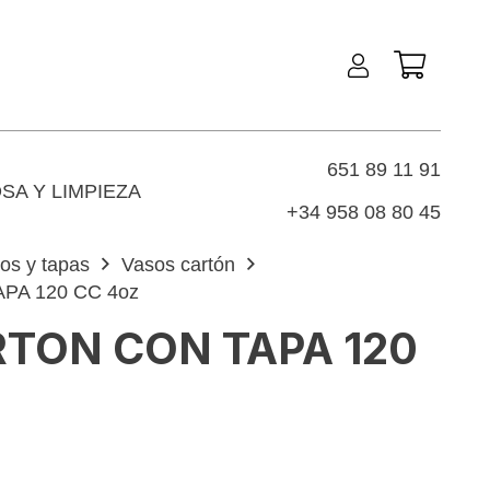
651 89 11 91
SA Y LIMPIEZA
+34 958 08 80 45
os y tapas
Vasos cartón
PA 120 CC 4oz
TON CON TAPA 120