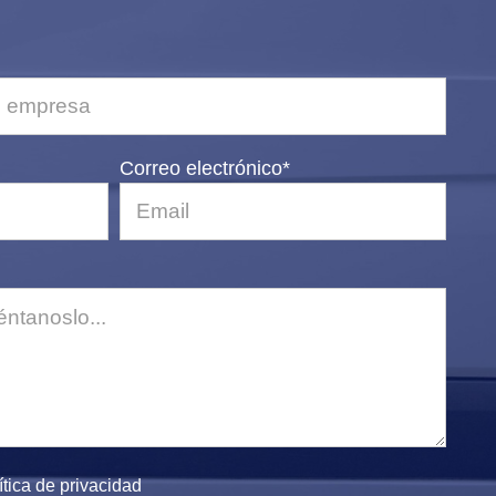
Correo electrónico*
ítica de privacidad