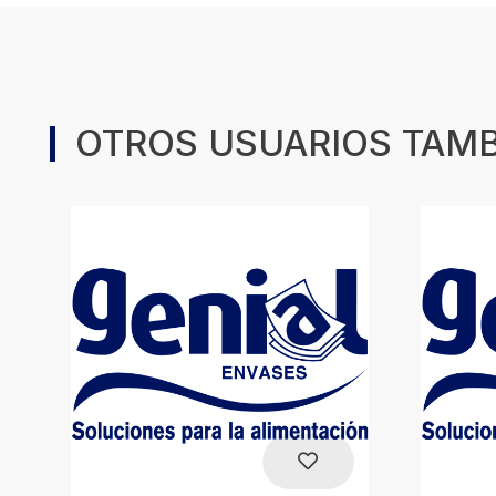
OTROS USUARIOS TAM