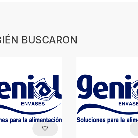
BIÉN BUSCARON