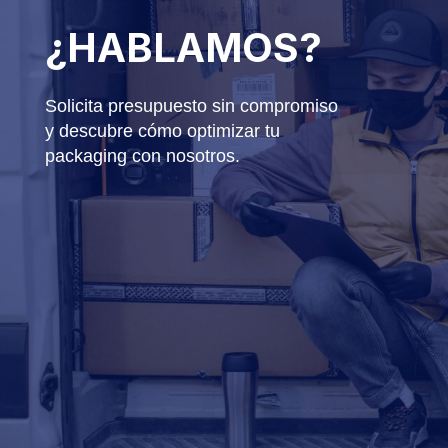
¿HABLAMOS?
Solicita presupuesto sin compromiso
y descubre cómo optimizar tu
packaging con nosotros.