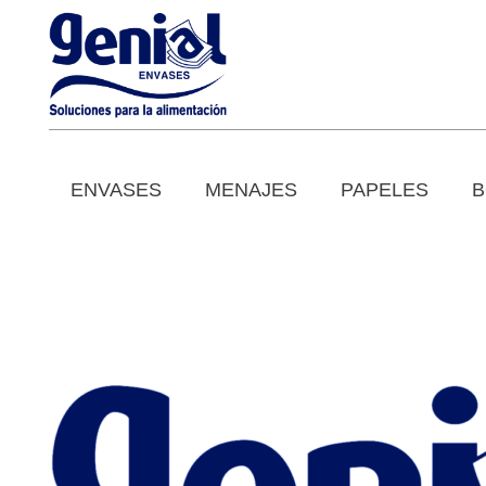
ENVASES
MENAJES
PAPELES
B