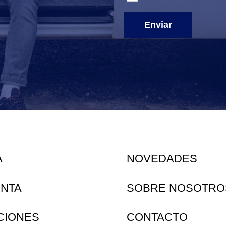
Enviar
A
NOVEDADES
ENTA
SOBRE NOSOTRO
CIONES
CONTACTO