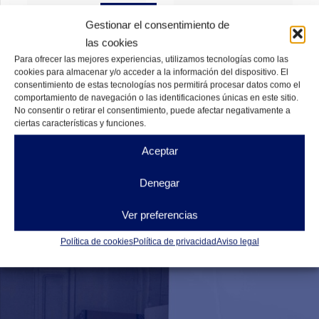
DISPONIBLES
DISPONIBLES
Gestionar el consentimiento de
las cookies
Para ofrecer las mejores experiencias, utilizamos tecnologías como las
cookies para almacenar y/o acceder a la información del dispositivo. El
consentimiento de estas tecnologías nos permitirá procesar datos como el
comportamiento de navegación o las identificaciones únicas en este sitio.
No consentir o retirar el consentimiento, puede afectar negativamente a
ciertas características y funciones.
Aceptar
Denegar
Ver preferencias
Política de cookies
Política de privacidad
Aviso legal