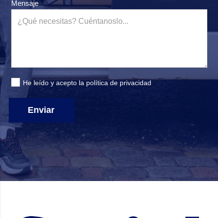
Mensaje
He leído y acepto la
política de privacidad
Enviar