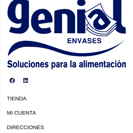
TIENDA
MI CUENTA
DIRECCIONES