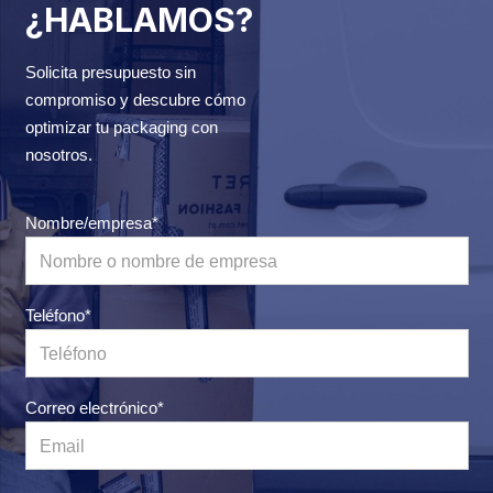
¿HABLAMOS?
Solicita presupuesto sin
compromiso y descubre cómo
optimizar tu packaging con
nosotros.
Nombre/empresa*
Teléfono*
Correo electrónico*