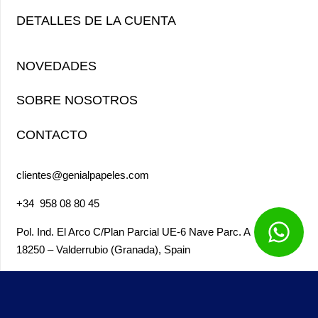
DETALLES DE LA CUENTA
NOVEDADES
SOBRE NOSOTROS
CONTACTO
clientes@genialpapeles.com
+34
958 08 80 45
Pol. Ind. El Arco
C/Plan Parcial UE-6 Nave Parc. A
18250 – Valderrubio (Granada),
Spain