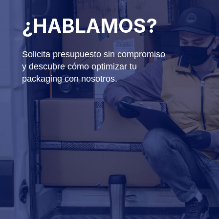
¿HABLAMOS?
Solicita presupuesto sin compromiso
y descubre cómo optimizar tu
packaging con nosotros.