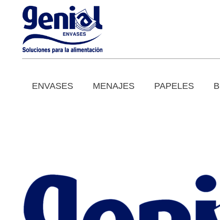
ENVASES
MENAJES
PAPELES
B