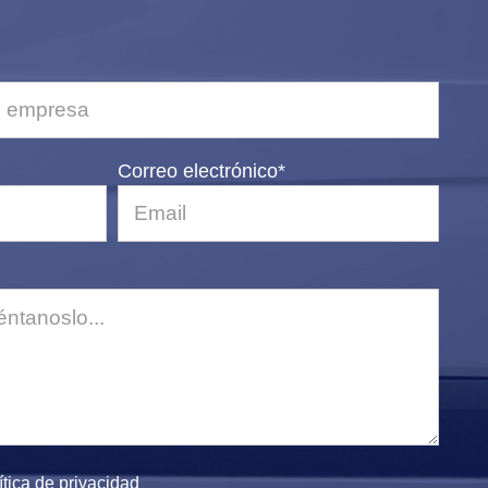
Correo electrónico*
ítica de privacidad