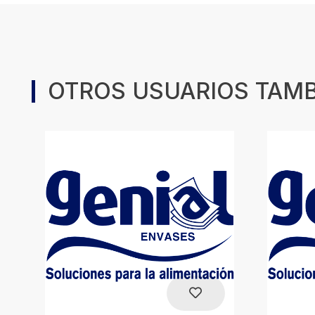
OTROS USUARIOS TAM