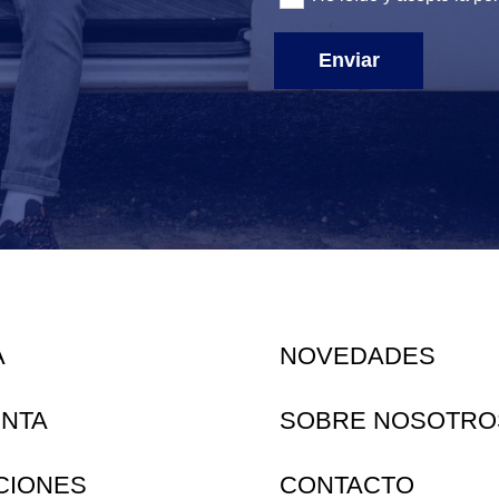
Enviar
A
NOVEDADES
ENTA
SOBRE NOSOTRO
CIONES
CONTACTO