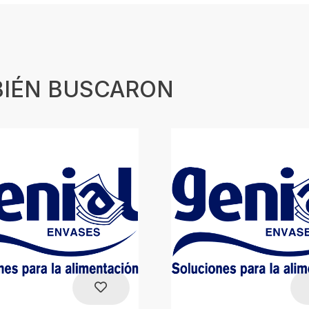
BIÉN BUSCARON