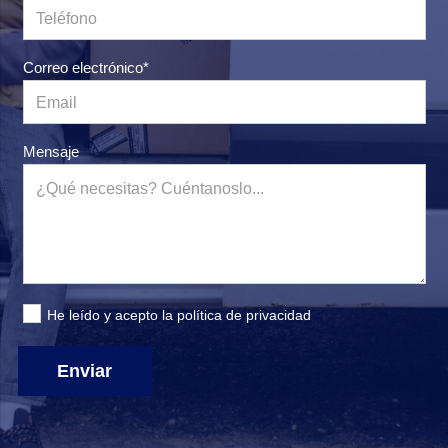
Correo electrónico*
Mensaje
He leído y acepto la
política de privacidad
Enviar