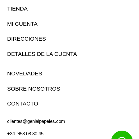
TIENDA
MI CUENTA
DIRECCIONES
DETALLES DE LA CUENTA
NOVEDADES
SOBRE NOSOTROS
CONTACTO
clientes@genialpapeles.com
+34
958 08 80 45