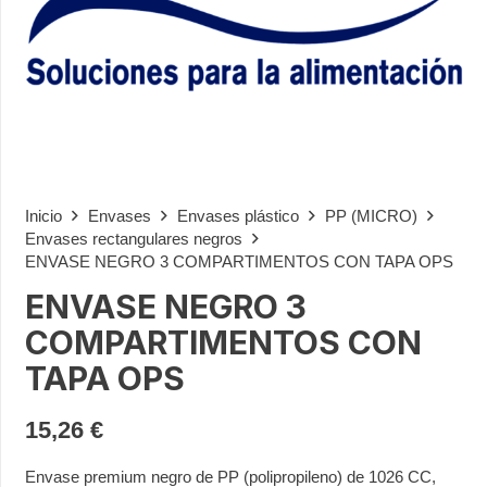
Inicio
Envases
Envases plástico
PP (MICRO)
Envases rectangulares negros
ENVASE NEGRO 3 COMPARTIMENTOS CON TAPA OPS
ENVASE NEGRO 3
COMPARTIMENTOS CON
TAPA OPS
15,26
€
Envase premium negro de PP (polipropileno) de 1026 CC,