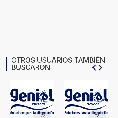
OTROS USUARIOS TAMBIÉN
BUSCARON