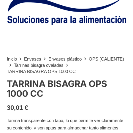
Inicio
Envases
Envases plástico
OPS (CALIENTE)
Tarrinas bisagra ovaladas
TARRINA BISAGRA OPS 1000 CC
TARRINA BISAGRA OPS
1000 CC
30,01
€
Tarrina transparente con tapa, lo que permite ver claramente
su contenido, y son aptas para almacenar tanto alimentos