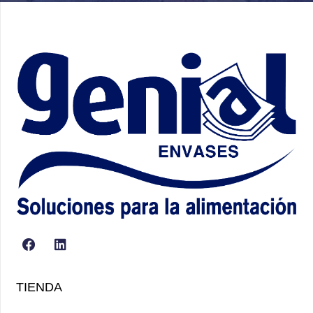
TIENDA