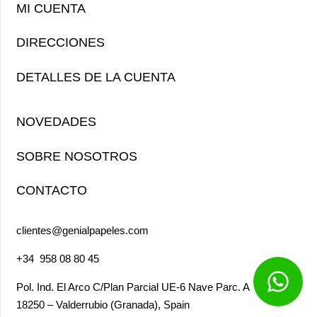
MI CUENTA
DIRECCIONES
DETALLES DE LA CUENTA
NOVEDADES
SOBRE NOSOTROS
CONTACTO
clientes@genialpapeles.com
+34
958 08 80 45
Pol. Ind. El Arco
C/Plan Parcial UE-6 Nave Parc. A
18250 – Valderrubio (Granada),
Spain