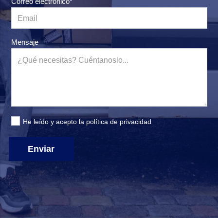
Correo electrónico*
Mensaje
He leído y acepto la
política de privacidad
Enviar