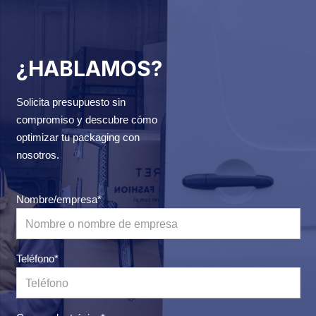
¿HABLAMOS?
Solicita presupuesto sin
compromiso y descubre cómo
optimizar tu packaging con
nosotros.
Nombre/empresa*
Teléfono*