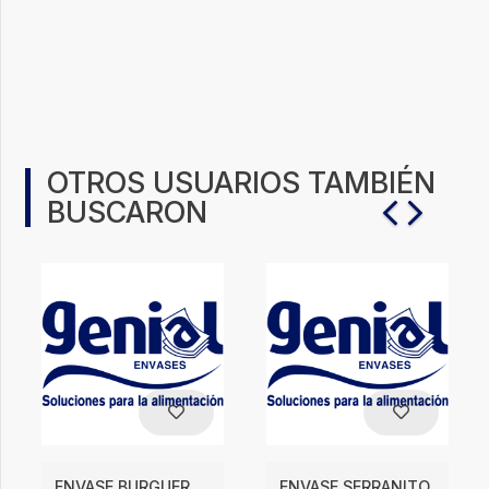
OTROS USUARIOS TAMBIÉN
BUSCARON
ENVASE BURGUER
ENVASE SERRANITO